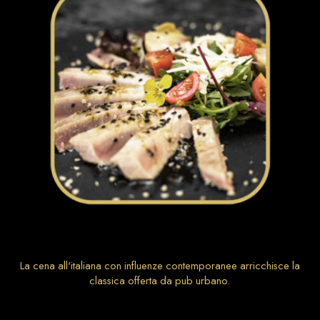
La cena all'italiana con influenze contemporanee arricchisce la
classica offerta da pub urbano.