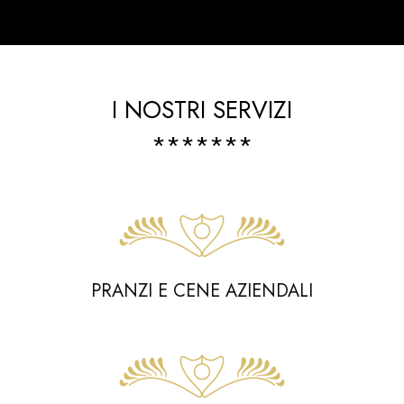
I NOSTRI SERVIZI
*******
PRANZI E CENE AZIENDALI