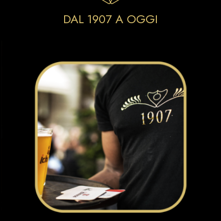
DAL 1907 A OGGI