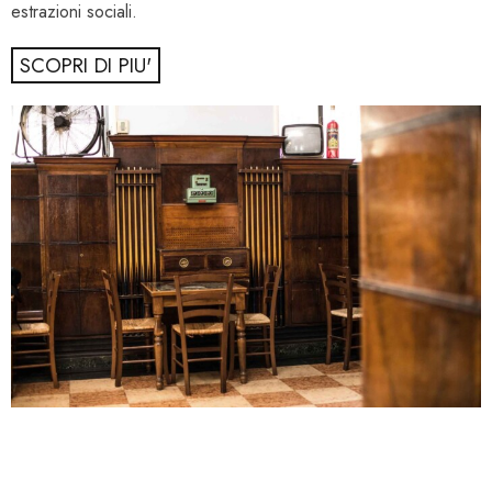
estrazioni sociali.
SCOPRI DI PIU'