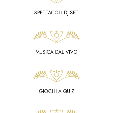
SPETTACOLI DJ SET
MUSICA DAL VIVO
GIOCHI A QUIZ