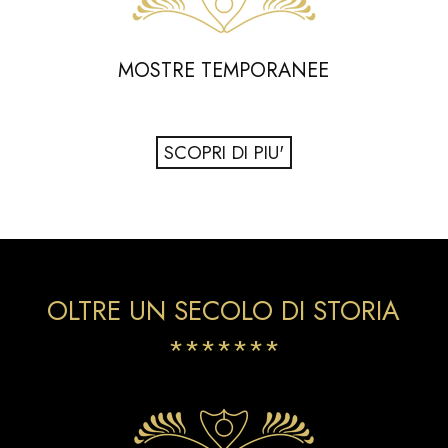
MOSTRE TEMPORANEE
SCOPRI DI PIU'
OLTRE UN SECOLO DI STORIA
*******