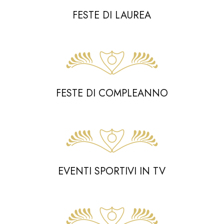
FESTE
DI
LAUREA
FESTE DI COMPLEANNO
EVENTI SPORTIVI IN TV