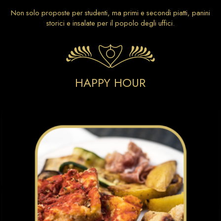
Non solo proposte per studenti, ma primi e secondi piatti, panini
storici e insalate per il popolo degli uffici.
HAPPY HOUR