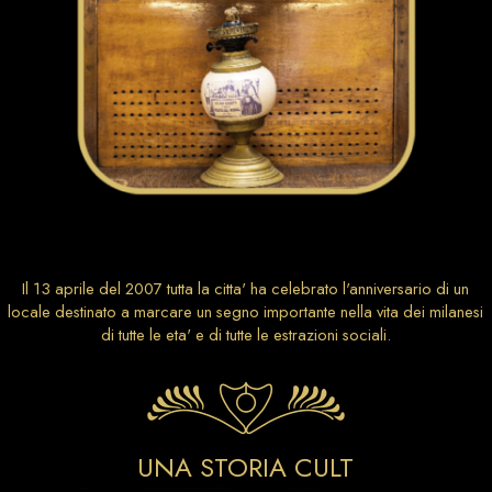
Il 13 aprile del 2007 tutta la citta' ha celebrato l'anniversario di un
locale destinato a marcare un segno importante nella vita dei milanesi
di tutte le eta' e di tutte le estrazioni sociali.
UNA STORIA CULT