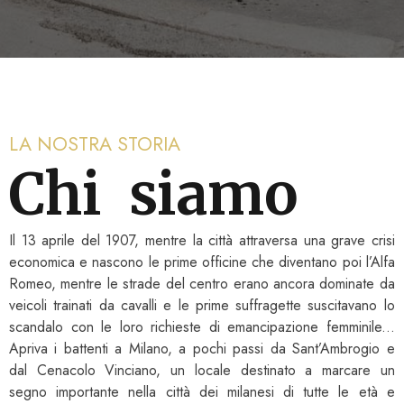
LA NOSTRA STORIA
Chi  siamo
Il 13 aprile del 1907, mentre la città attraversa una grave crisi
economica e nascono le prime officine che diventano poi l’Alfa
Romeo, mentre le strade del centro erano ancora dominate da
veicoli trainati da cavalli e le prime suffragette suscitavano lo
scandalo con le loro richieste di emancipazione femminile...
Apriva i battenti a Milano, a pochi passi da Sant’Ambrogio e
dal Cenacolo Vinciano, un locale destinato a marcare un
segno importante nella città dei milanesi di tutte le età e