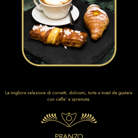
La migliore selezione di cornetti, dolciumi, torte e toast da gustare
con caffe' e spremuta.
PRANZO