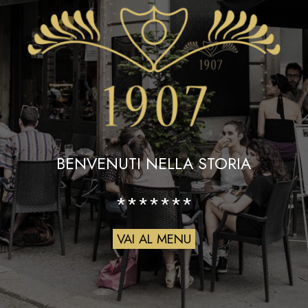
BENVENUTI NELLA STORIA
*******
VAI AL MENU