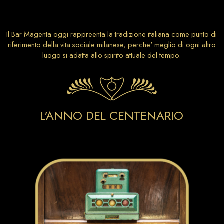
Il Bar Magenta oggi rappreenta la tradizione italiana come punto di
riferimento della vita sociale milanese, perche' meglio di ogni altro
luogo si adatta allo spirito attuale del tempo.
L'ANNO DEL CENTENARIO