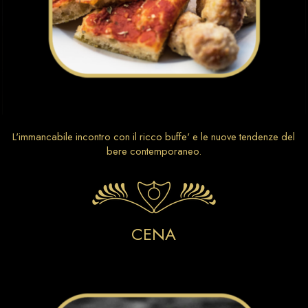
L'immancabile incontro con il ricco buffe' e le nuove tendenze del
bere contemporaneo.
CENA