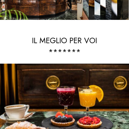
IL MEGLIO PER VOI
*******