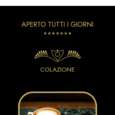
APERTO TUTTI I GIORNI
*******
COLAZIONE